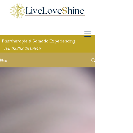
Paartherapie & Somatic Experiencing
Tel: 02202 2515545
Blog