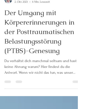
Aneesha C. Mueller
2. Okt. 2023
6 Min. Lesezeit
Der Umgang mit
Körpererinnerungen in
der Posttraumatischen
Belastungsstörung
(PTBS)-Genesung
Du verhältst dich manchmal seltsam und hast
keine Ahnung warum? Hier findest du die
Antwort. Wenn wir nicht das tun, was unser
autonomes...