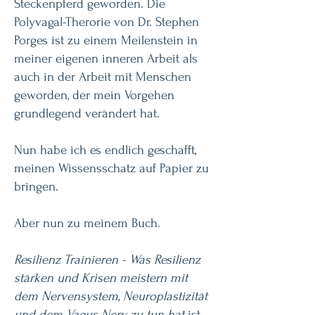
Steckenpferd geworden. Die
Polyvagal-Therorie von Dr. Stephen
Porges ist zu einem Meilenstein in
meiner eigenen inneren Arbeit als
auch in der Arbeit mit Menschen
geworden, der mein Vorgehen
grundlegend verändert hat.
Nun habe ich es endlich geschafft,
meinen Wissensschatz auf Papier zu
bringen.
Aber nun zu meinem Buch.
Resilienz Trainieren - Was Resilienz
stärken und Krisen meistern mit
dem Nervensystem, Neuroplastizität
und dem Vagus Nerv zu tun hat
ist