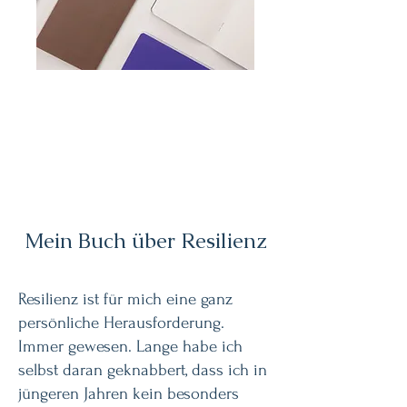
Mein Buch über Resilienz
Resilienz ist für mich eine ganz
persönliche Herausforderung.
Immer gewesen. Lange habe ich
selbst daran geknabbert, dass ich in
jüngeren Jahren kein besonders