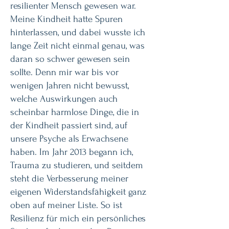
resilienter Mensch gewesen war.
Meine Kindheit hatte Spuren
hinterlassen, und dabei wusste ich
lange Zeit nicht einmal genau, was
daran so schwer gewesen sein
sollte. Denn mir war bis vor
wenigen Jahren nicht bewusst,
welche Auswirkungen auch
scheinbar harmlose Dinge, die in
der Kindheit passiert sind, auf
unsere Psyche als Erwachsene
haben. Im Jahr 2013 begann ich,
Trauma zu studieren, und seitdem
steht die Verbesserung meiner
eigenen Widerstandsfähigkeit ganz
oben auf meiner Liste. So ist
Resilienz für mich ein persönliches