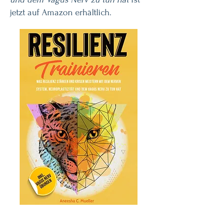
jetzt auf Amazon erhältlich.