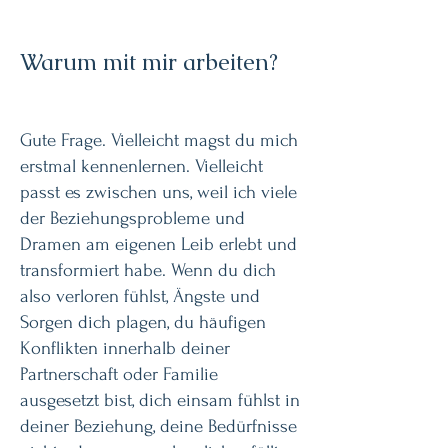
Warum mit mir arbeiten?
Gute Frage. Vielleicht magst du mich
erstmal kennenlernen. Vielleicht
passt es zwischen uns, weil ich viele
der Beziehungsprobleme und
Dramen am eigenen Leib erlebt und
transformiert habe. Wenn du dich
also verloren fühlst, Ängste und
Sorgen dich plagen, du häufigen
Konflikten innerhalb deiner
Partnerschaft oder Familie
ausgesetzt bist, dich einsam fühlst in
deiner Beziehung, deine Bedürfnisse