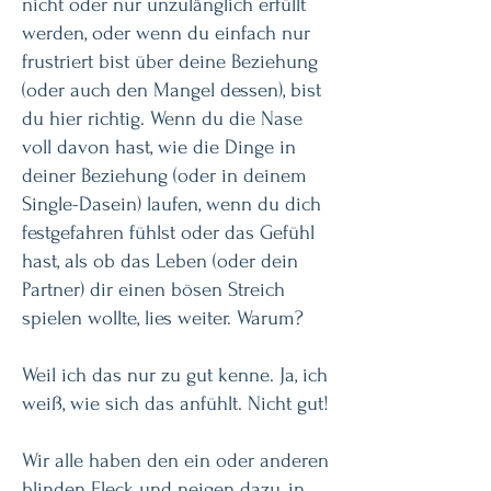
nicht oder nur unzulänglich erfüllt
werden, oder wenn du einfach nur
frustriert bist über deine Beziehung
(oder auch den Mangel dessen), bist
du hier richtig. Wenn du die Nase
voll davon hast, wie die Dinge in
deiner Beziehung (oder in deinem
Single-Dasein) laufen, wenn du dich
festgefahren fühlst oder das Gefühl
hast, als ob das Leben (oder dein
Partner) dir einen bösen Streich
spielen wollte, lies weiter. Warum?
Weil ich das nur zu gut kenne. Ja, ich
weiß, wie sich das anfühlt. Nicht gut!
Wir alle haben den ein oder anderen
blinden Fleck und neigen dazu, in