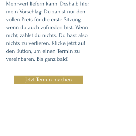
Mehrwert liefern kann. Deshalb hier
mein Vorschlag: Du zahlst nur den
vollen Preis für die erste Sitzung,
wenn du auch zufrieden bist. Wenn
nicht,
zahlst du nichts
. Du hast also
nichts zu verlieren
. Klicke jetzt auf
den Button, um einen Termin zu
vereinbaren. Bis ganz bald!
Jetzt Termin machen