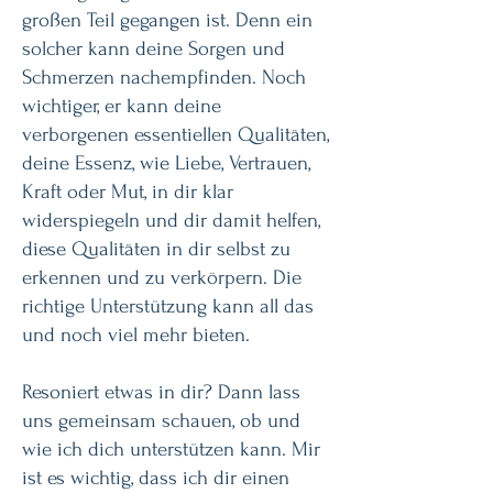
großen Teil gegangen ist. Denn ein
solcher kann deine Sorgen und
Schmerzen nachempfinden. Noch
wichtiger, er kann deine
verborgenen essentiellen Qualitäten,
deine Essenz, wie Liebe, Vertrauen,
Kraft oder Mut, in dir klar
widerspiegeln und dir damit helfen,
diese Qualitäten in dir selbst zu
erkennen und zu verkörpern. Die
richtige Unterstützung kann all das
und noch viel mehr bieten.​
Resoniert etwas in dir? Dann lass
uns gemeinsam schauen, ob und
wie ich dich unterstützen kann. Mir
ist es wichtig, dass ich dir einen