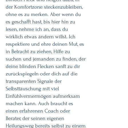
der Komfortzone steckenzubleiben,
ohne es zu merken. Aber wenn du
es geschafft hast, bis hier hin zu
lesen, nehme ich an, dass du
wirklich etwas ändern willst. Ich
respektiere und ehre deinen Mut, es
in Betracht zu ziehen, Hilfe zu
suchen und jemanden zu finden, der
deine blinden Flecken sanft zu dir
zurückspiegeln oder dich auf die
transparenten Signale der
Selbsttäuschung mit viel
Einfühlvermermögen aufmerksam
machen kann. Auch braucht es
einen erfahrenen Coach oder
Berater, der seinen eigenen
Heilungsweg bereits selbst zu einem