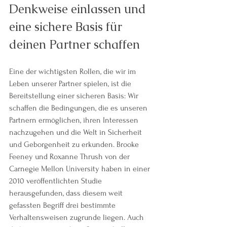
Denkweise einlassen und 
eine sichere Basis für 
deinen Partner schaffen
Eine der wichtigsten Rollen, die wir im 
Leben unserer Partner spielen, ist die 
Bereitstellung einer sicheren Basis: Wir 
schaffen die Bedingungen, die es unseren 
Partnern ermöglichen, ihren Interessen 
nachzugehen und die Welt in Sicherheit 
und Geborgenheit zu erkunden. Brooke 
Feeney und Roxanne Thrush von der 
Carnegie Mellon University haben in einer 
2010 veröffentlichten Studie 
herausgefunden, dass diesem weit 
gefassten Begriff drei bestimmte 
Verhaltensweisen zugrunde liegen. Auch 