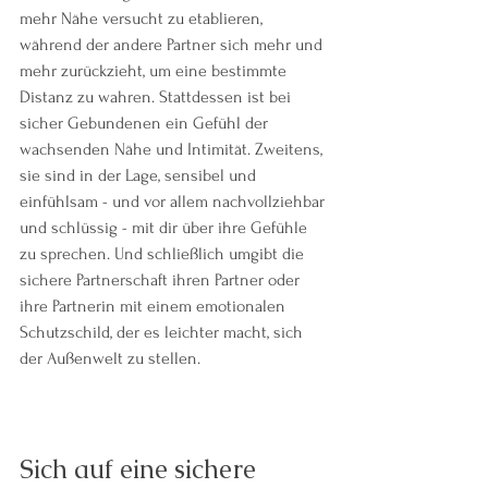
mehr Nähe versucht zu etablieren, 
während der andere Partner sich mehr und 
mehr zurückzieht, um eine bestimmte 
Distanz zu wahren. Stattdessen ist bei 
sicher Gebundenen ein Gefühl der 
wachsenden Nähe und Intimität. Zweitens, 
sie sind in der Lage, sensibel und 
einfühlsam - und vor allem nachvollziehbar 
und schlüssig - mit dir über ihre Gefühle 
zu sprechen. Und schließlich umgibt die 
sichere Partnerschaft ihren Partner oder 
ihre Partnerin mit einem emotionalen 
Schutzschild, der es leichter macht, sich 
der Außenwelt zu stellen.
Sich auf eine sichere 