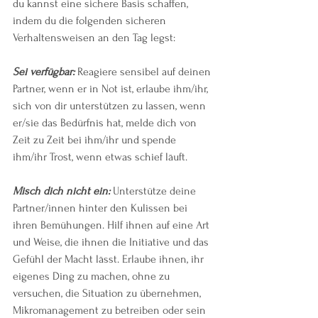
du kannst eine sichere Basis schaffen, 
indem du die folgenden sicheren 
Verhaltensweisen an den Tag legst:
Sei verfügbar:
 Reagiere sensibel auf deinen 
Partner, wenn er in Not ist, erlaube ihm/ihr, 
sich von dir unterstützen zu lassen, wenn 
er/sie das Bedürfnis hat, melde dich von 
Zeit zu Zeit bei ihm/ihr und spende 
ihm/ihr Trost, wenn etwas schief läuft.
Misch dich nicht ein:
 Unterstütze deine 
Partner/innen hinter den Kulissen bei 
ihren Bemühungen. Hilf ihnen auf eine Art 
und Weise, die ihnen die Initiative und das 
Gefühl der Macht lässt. Erlaube ihnen, ihr 
eigenes Ding zu machen, ohne zu 
versuchen, die Situation zu übernehmen, 
Mikromanagement zu betreiben oder sein 