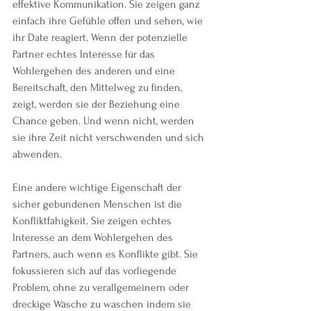
effektive Kommunikation. Sie zeigen ganz 
einfach ihre Gefühle offen und sehen, wie 
ihr Date reagiert. Wenn der potenzielle 
Partner echtes Interesse für das 
Wohlergehen des anderen und eine 
Bereitschaft, den Mittelweg zu finden, 
zeigt, werden sie der Beziehung eine 
Chance geben. Und wenn nicht, werden 
sie ihre Zeit nicht verschwenden und sich 
abwenden.
Eine andere wichtige Eigenschaft der 
sicher gebundenen Menschen ist die 
Konfliktfähigkeit. Sie zeigen echtes 
Interesse an dem Wohlergehen des 
Partners, auch wenn es Konflikte gibt. Sie 
fokussieren sich auf das vorliegende 
Problem, ohne zu verallgemeinern oder 
dreckige Wäsche zu waschen indem sie 