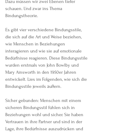
Dazu müssen wir zwei Ebenen tiefer 
schauen. Und zwar ins Thema 
Bindungstheorie. 
Es gibt vier verschiedene Bindungsstile, 
die sich auf die Art und Weise beziehen, 
wie Menschen in Beziehungen 
interagieren und wie sie auf emotionale 
Bedürfnisse reagieren. Diese Bindungsstile 
wurden erstmals von John Bowlby und 
Mary Ainsworth in den 1950er Jahren 
entwickelt. Lies im Folgenden, wie sich die 
Bindungsstile jeweils äußern.
Sicher gebunden: Menschen mit einem 
sicheren Bindungsstil fühlen sich in 
Beziehungen wohl und sicher. Sie haben 
Vertrauen in ihre Partner und sind in der 
Lage, ihre Bedürfnisse auszudrücken und 