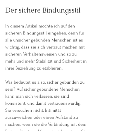
Der sichere Bindungsstil
In diesem Artikel möchte ich auf den 
sicheren Bindungsstil eingehen, denn für 
alle unsicher gebunden Menschen ist es 
wichtig, dass sie sich vertraut machen mit 
sicheren Verhaltensweisen und so zu 
mehr und mehr Stabilität und Sicherheit in 
ihrer Beziehung zu etablieren. 
Was bedeutet es also, sicher gebunden zu 
sein? Auf sicher gebundene Menschen 
kann man sich verlassen, sie sind 
konsistent, und damit vertrauenswürdig. 
Sie versuchen nicht, Intimität 
auszuweichen oder einen Aufstand zu 
machen, wenn sie die Verbindung mit dem 