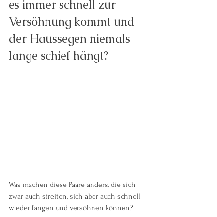
es immer schnell zur 
Versöhnung kommt und 
der Haussegen niemals 
lange schief hängt?
Was machen diese Paare anders, die sich 
zwar auch streiten, sich aber auch schnell 
wieder fangen und versöhnen können? 