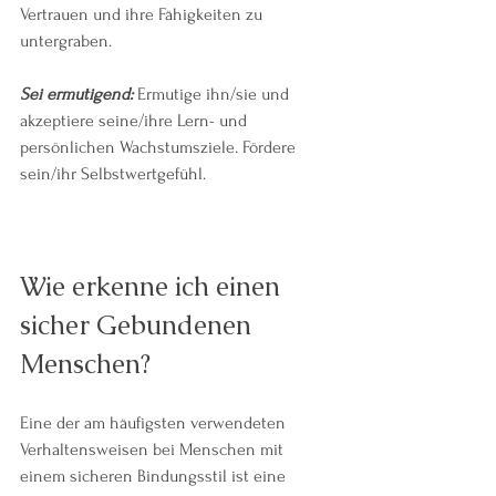
Vertrauen und ihre Fähigkeiten zu 
untergraben.
Sei ermutigend:
 Ermutige ihn/sie und 
akzeptiere seine/ihre Lern- und 
persönlichen Wachstumsziele. Fördere 
sein/ihr Selbstwertgefühl.
Wie erkenne ich einen 
sicher Gebundenen 
Menschen?
Eine der am häufigsten verwendeten 
Verhaltensweisen bei Menschen mit 
einem sicheren Bindungsstil ist eine 