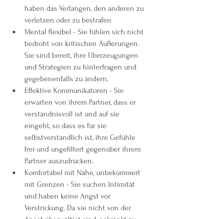
haben das Verlangen, den anderen zu 
verletzen oder zu bestrafen
Mental flexibel - Sie fühlen sich nicht 
bedroht von kritischen Äußerungen. 
Sie sind bereit, ihre Überzeugungen 
und Strategien zu hinterfragen und 
gegebenenfalls zu ändern.
Effektive Kommunikatoren - Sie 
erwarten von ihrem Partner, dass er 
verständnisvoll ist und auf sie 
eingeht, so dass es für sie 
selbstverständlich ist, ihre Gefühle 
frei und ungefiltert gegenüber ihrem 
Partner auszudrücken.
Komfortabel mit Nähe, unbekümmert 
mit Grenzen - Sie suchen Intimität 
und haben keine Angst vor 
Verstrickung. Da sie nicht von der 