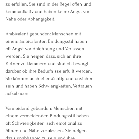
zu erfüllen. Sie sind in der Regel offen und 
kommunikativ und haben keine Angst vor 
Nähe oder Abhängigkeit.
Ambivalent gebunden: Menschen mit 
einem ämbivalenten Bindungsstil haben 
oft Angst vor Ablehnung und Verlassen 
werden. Sie neigen dazu, sich an ihre 
Partner zu klammern und sind oft besorgt 
darüber, ob ihre Bedürfnisse erfüllt werden. 
Sie können auch eifersüchtig und unsicher 
sein und haben Schwierigkeiten, Vertrauen 
aufzubauen.
Vermeidend gebunden: Menschen mit 
einem vermeidenden Bindungsstil haben 
oft Schwierigkeiten, sich emotional zu 
öffnen und Nähe zuzulassen. Sie neigen 
dazu, unabhängig zu sein und ihre 