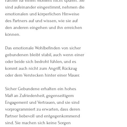
Partner für einen Moment nicht spüren. Sie 
sind aufeinander eingestimmt, nehmen die 
emotionalen und körperlichen Hinweise 
des Partners auf und wissen, wie sie auf 
den anderen eingehen und ihn erreichen 
können.
Das emotionale Wohlbefinden von sicher 
gebundenen bleibt stabil, auch wenn einer 
oder beide sich bedroht fühlen, und es 
kommt auch nicht zum Angriff, Rückzug 
oder dem Verstecken hinter einer Mauer. 
Sicher Gebundene erhalten ein hohes 
Maß an Zufriedenheit, gegenseitigem 
Engagement und Vertrauen, und sie sind 
vorprogrammiert zu erwarten, dass deren 
Partner liebevoll und entgegenkommend 
sind. Sie machen sich keine Sorgen 