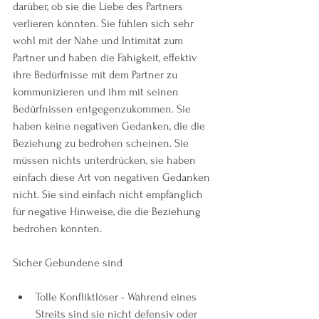
darüber, ob sie die Liebe des Partners 
verlieren könnten. Sie fühlen sich sehr 
wohl mit der Nähe und Intimität zum 
Partner und haben die Fähigkeit, effektiv 
ihre Bedürfnisse mit dem Partner zu 
kommunizieren und ihm mit seinen 
Bedürfnissen entgegenzukommen. Sie 
haben keine negativen Gedanken, die die 
Beziehung zu bedrohen scheinen. Sie 
müssen nichts unterdrücken, sie haben 
einfach diese Art von negativen Gedanken 
nicht. Sie sind einfach nicht empfänglich 
für negative Hinweise, die die Beziehung 
bedrohen könnten. 
Sicher Gebundene sind
Tolle Konfliktlöser - Während eines 
Streits sind sie nicht defensiv oder 