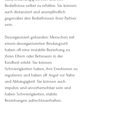
Bedürfnisse selbst zu erfüllen. Sie können 
auch distanziert und unempfindlich 
gegenüber den Bedürfnissen ihrer Partner 
sein.
Desorganisiert gebunden: Menschen mit 
einem desorganisierten Bindungsstil 
haben oft eine instabile Beziehung zu 
ihren Eltern oder Betreuern in der 
Kindheit erlebt. Sie können 
Schwierigkeiten haben, ihre Emotionen zu 
regulieren und haben oft Angst vor Nähe 
und Abhängigkeit. Sie können auch 
impulsiv und unvorhersehbar sein und 
haben Schwierigkeiten, stabile 
Beziehungen aufrechtzuerhalten.