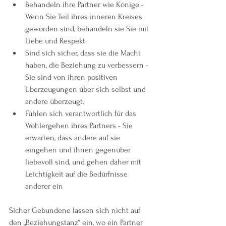
Behandeln ihre Partner wie Könige - 
Wenn Sie Teil ihres inneren Kreises 
geworden sind, behandeln sie Sie mit 
Liebe und Respekt.
Sind sich sicher, dass sie die Macht 
haben, die Beziehung zu verbessern - 
Sie sind von ihren positiven 
Überzeugungen über sich selbst und 
andere überzeugt.
Fühlen sich verantwortlich für das 
Wohlergehen ihres Partners - Sie 
erwarten, dass andere auf sie 
eingehen und ihnen gegenüber 
liebevoll sind, und gehen daher mit 
Leichtigkeit auf die Bedürfnisse 
anderer ein
Sicher Gebundene lassen sich nicht auf 
den „Beziehungstanz“ ein, wo ein Partner 