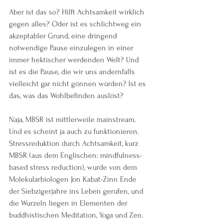
Aber ist das so? Hilft Achtsamkeit wirklich 
gegen alles? Oder ist es schlichtweg ein 
akzeptabler Grund, eine dringend 
notwendige Pause einzulegen in einer 
immer hektischer werdenden Welt? Und 
ist es die Pause, die wir uns andernfalls 
vielleicht gar nicht gönnen würden? Ist es 
das, was das Wohlbefinden auslöst?
Naja, MBSR ist mittlerweile mainstream. 
Und es scheint ja auch zu funktionieren. 
Stressreduktion durch Achtsamkeit, kurz 
MBSR (aus dem Englischen: mindfulness-
based stress reduction), wurde von dem 
Molekularbiologen Jon Kabat-Zinn Ende 
der Siebzigerjahre ins Leben gerufen, und 
die Wurzeln liegen in Elementen der 
buddhistischen Meditation, Yoga und Zen. 