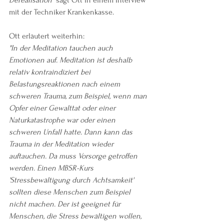
mit der Techniker Krankenkasse.
Ott erläutert weiterhin:
"In der Meditation tauchen auch 
Emotionen auf. Meditation ist deshalb 
relativ kontraindiziert bei 
Belastungsreaktionen nach einem 
schweren Trauma, zum Beispiel, wenn man 
Opfer einer Gewalttat oder einer 
Naturkatastrophe war oder einen 
schweren Unfall hatte. Dann kann das 
Trauma in der Meditation wieder 
auftauchen. Da muss Vorsorge getroffen 
werden. Einen MBSR-Kurs 
'Stressbewältigung durch Achtsamkeit' 
sollten diese Menschen zum Beispiel 
nicht machen. Der ist geeignet für 
Menschen, die Stress bewältigen wollen, 