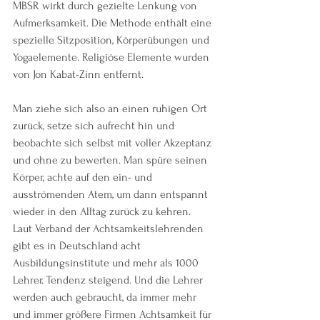
MBSR wirkt durch gezielte Lenkung von 
Aufmerksamkeit. Die Methode enthält eine 
spezielle Sitzposition, Körperübungen und 
Yogaelemente. Religiöse Elemente wurden 
von Jon Kabat-Zinn entfernt.
Man ziehe sich also an einen ruhigen Ort 
zurück, setze sich aufrecht hin und 
beobachte sich selbst mit voller Akzeptanz 
und ohne zu bewerten. Man spüre seinen 
Körper, achte auf den ein- und 
ausströmenden Atem, um dann entspannt 
wieder in den Alltag zurück zu kehren.
Laut Verband der Achtsamkeitslehrenden 
gibt es in Deutschland acht 
Ausbildungsinstitute und mehr als 1000 
Lehrer. Tendenz steigend. Und die Lehrer 
werden auch gebraucht, da immer mehr 
und immer größere Firmen Achtsamkeit für 