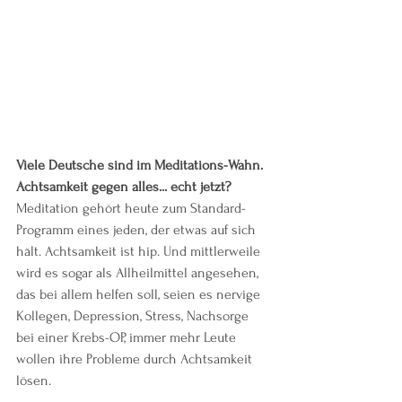
Viele Deutsche sind im Meditations-Wahn. 
Achtsamkeit gegen alles... echt jetzt? 
Meditation gehört heute zum Standard-
Programm eines jeden, der etwas auf sich 
hält. Achtsamkeit ist hip. Und mittlerweile 
wird es sogar als Allheilmittel angesehen, 
das bei allem helfen soll, seien es nervige 
Kollegen, Depression, Stress, Nachsorge 
bei einer Krebs-OP, immer mehr Leute 
wollen ihre Probleme durch Achtsamkeit 
lösen.