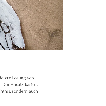
ode zur Lösung von
 Der Ansatz basiert
chtnis, sondern auch