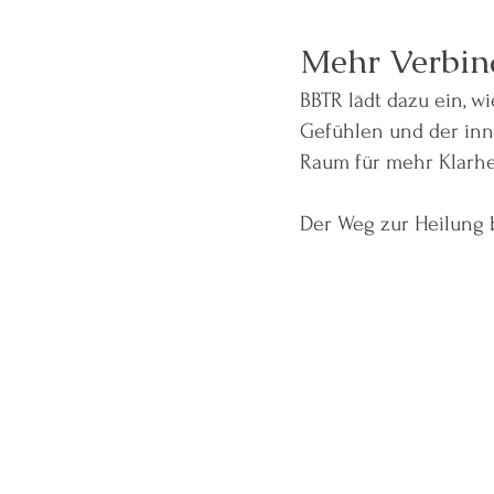
Mehr Verbind
BBTR lädt dazu ein, w
Gefühlen und der in
Raum für mehr Klarhe
Der Weg zur Heilung 