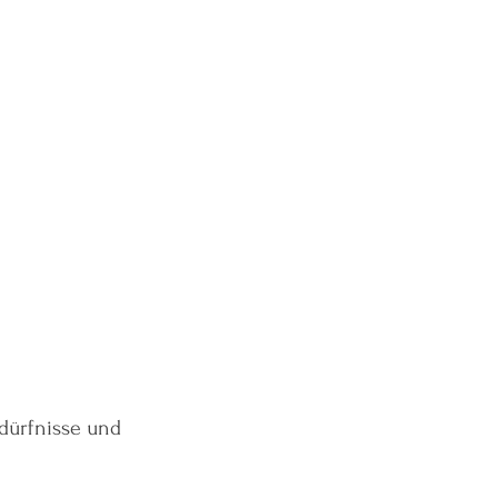
edürfnisse und