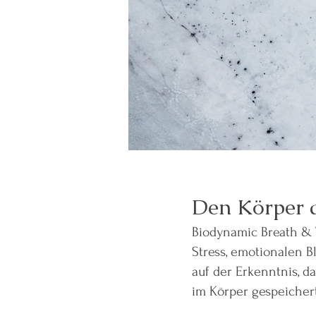
Den Körper a
Biodynamic Breath & 
Stress, emotionalen 
auf der Erkenntnis, 
im Körper gespeiche