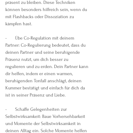
präsent zu bleiben. Diese Techniken 
können besonders hilfreich sein, wenn du 
mit Flashbacks oder Dissoziation zu 
kämpfen hast.
-       Übe Co-Regulation mit deinem 
Partner: Co-Regulierung bedeutet, dass du 
deinen Partner und seine beruhigende 
Präsenz nutzt, um dich besser zu 
regulieren und zu erden. Dein Partner kann 
dir helfen, indem er einen warmen, 
beruhigenden Tonfall anschlägt, deinen 
Kummer bestätigt und einfach für dich da 
ist in seiner Präsenz und Liebe.
-       Schaffe Gelegenheiten zur 
Selbstwirksamkeit: Baue Vorhersehbarkeit 
und Momente der Selbstwirksamkeit in 
deinen Alltag ein. Solche Momente helfen 