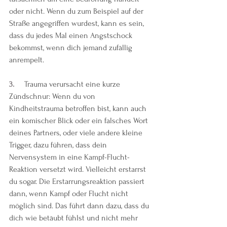
oder nicht. Wenn du zum Beispiel auf der 
Straße angegriffen wurdest, kann es sein, 
dass du jedes Mal einen Angstschock 
bekommst, wenn dich jemand zufällig 
anrempelt. 
3.  
Trauma verursacht eine kurze 
Zündschnur: Wenn du von 
Kindheitstrauma betroffen bist, kann auch 
ein komischer Blick oder ein falsches Wort 
deines Partners, oder viele andere kleine 
Trigger, dazu führen, dass dein 
Nervensystem in eine Kampf-Flucht-
Reaktion versetzt wird. Vielleicht erstarrst 
du sogar. Die Erstarrungsreaktion passiert 
dann, wenn Kampf oder Flucht nicht 
möglich sind. Das führt dann dazu, dass du 
dich wie betäubt fühlst und nicht mehr 