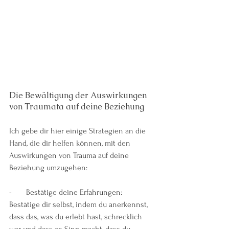
Die Bewältigung der Auswirkungen 
von Traumata auf deine Beziehung 
Ich gebe dir hier einige Strategien an die 
Hand, die dir helfen können, mit den 
Auswirkungen von Trauma auf deine 
Beziehung umzugehen: 
-       Bestätige deine Erfahrungen: 
Bestätige dir selbst, indem du anerkennst, 
dass das, was du erlebt hast, schrecklich 