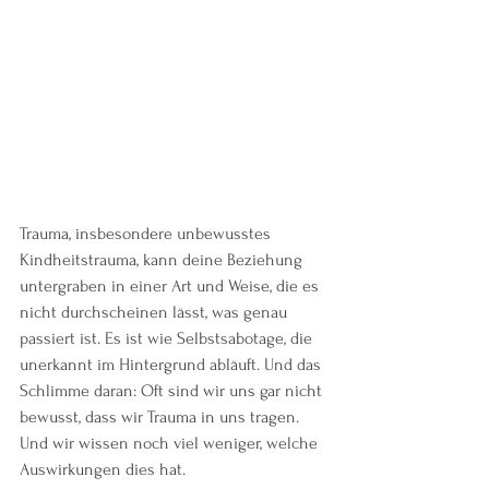
Trauma, insbesondere unbewusstes 
Kindheitstrauma, kann deine Beziehung 
untergraben in einer Art und Weise, die es 
nicht durchscheinen lässt, was genau 
passiert ist. Es ist wie Selbstsabotage, die 
unerkannt im Hintergrund abläuft. Und das 
Schlimme daran: Oft sind wir uns gar nicht 
bewusst, dass wir Trauma in uns tragen. 
Und wir wissen noch viel weniger, welche 
Auswirkungen dies hat. 