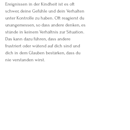
Ereignissen in der Kindheit ist es oft 
schwer, deine Gefühle und dein Verhalten 
unter Kontrolle zu haben. Oft reagierst du 
unangemessen, so dass andere denken, es 
stünde in keinem Verhältnis zur Situation. 
Das kann dazu führen, dass andere 
frustriert oder wütend auf dich sind und 
dich in dem Glauben bestärken, dass du 
nie verstanden wirst.