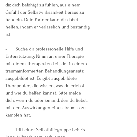
dir, dich befähigt zu fühlen, aus einem 
Gefühl der Selbstwirksamkeit heraus zu 
handeln. Dein Partner kann dir dabei 
helfen, indem er verlässlich und beständig 
ist.
-       Suche dir professionelle Hilfe und 
Unterstützung: Nimm an einer Therapie 
mit einem Therapeuten teil, der in einem 
traumainformierten Behandlungsansatz 
ausgebildet ist. Es gibt ausgebildete 
Therapeuten, die wissen, was du erlebst 
und wie du helfen kannst. Bitte melde 
dich, wenn du oder jemand, den du liebst, 
mit den Auswirkungen eines Traumas zu 
kämpfen hat.
-       Tritt einer Selbsthilfegruppe bei: Es 