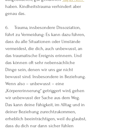
haben. Kindheitstrauma verhindert aber 
genau das.
6.     Trauma, insbesondere Dissoziation, 
führt zu Vermeidung: Es kann dazu führen, 
dass du alle Situationen oder Umstände 
vermeidest, die dich, auch unbewusst, an 
das traumatische Ereignis erinnern. Und 
das können oft sehr nebensächliche 
Dinge sein, denen wir uns gar nicht 
bewusst sind. Insbesondere in Beziehung. 
Wenn also – unbewusst – eine 
„Körpererinnerung“ getriggert wird, gehen 
wir unbewusst der Sache aus dem Weg. 
Das kann deine Fähigkeit, im Alltag und in 
deiner Beziehung zurechtzukommen, 
erheblich beeinträchtigen, weil du glaubst, 
dass du dich nur dann sicher fühlen 