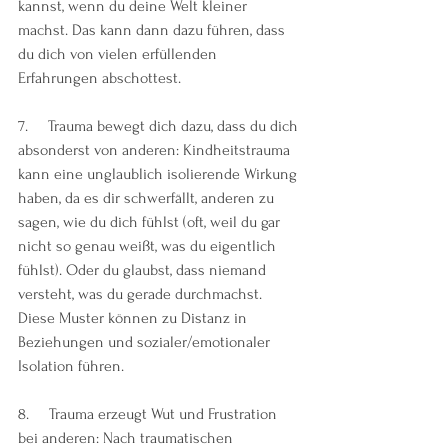
kannst, wenn du deine Welt kleiner 
machst. Das kann dann dazu führen, dass 
du dich von vielen erfüllenden 
Erfahrungen abschottest.
7.     Trauma bewegt dich dazu, dass du dich 
absonderst von anderen: Kindheitstrauma 
kann eine unglaublich isolierende Wirkung 
haben, da es dir schwerfällt, anderen zu 
sagen, wie du dich fühlst (oft, weil du gar 
nicht so genau weißt, was du eigentlich 
fühlst). Oder du glaubst, dass niemand 
versteht, was du gerade durchmachst. 
Diese Muster können zu Distanz in 
Beziehungen und sozialer/emotionaler 
Isolation führen. 
8.     Trauma erzeugt Wut und Frustration 
bei anderen: Nach traumatischen 