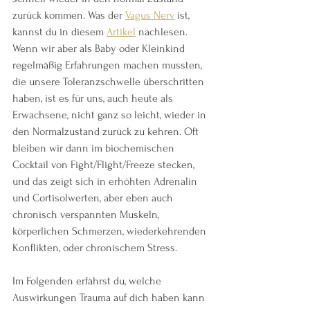
zurück kommen. Was der 
Vagus Nerv
 ist, 
kannst du in diesem 
Artikel
 nachlesen. 
Wenn wir aber als Baby oder Kleinkind 
regelmäßig Erfahrungen machen mussten, 
die unsere Toleranzschwelle überschritten 
haben, ist es für uns, auch heute als 
Erwachsene, nicht ganz so leicht, wieder in 
den Normalzustand zurück zu kehren. Oft 
bleiben wir dann im biochemischen 
Cocktail von Fight/Flight/Freeze stecken, 
und das zeigt sich in erhöhten Adrenalin 
und Cortisolwerten, aber eben auch 
chronisch verspannten Muskeln, 
körperlichen Schmerzen, wiederkehrenden 
Konflikten, oder chronischem Stress.
Im Folgenden erfährst du, welche 
Auswirkungen Trauma auf dich haben kann 