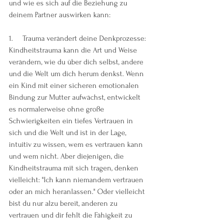
und wie es sich auf die Beziehung zu 
deinem Partner auswirken kann:
1.     Trauma verändert deine Denkprozesse: 
Kindheitstrauma kann die Art und Weise 
verändern, wie du über dich selbst, andere 
und die Welt um dich herum denkst. Wenn 
ein Kind mit einer sicheren emotionalen 
Bindung zur Mutter aufwächst, entwickelt 
es normalerweise ohne große 
Schwierigkeiten ein tiefes Vertrauen in 
sich und die Welt und ist in der Lage, 
intuitiv zu wissen, wem es vertrauen kann 
und wem nicht. Aber diejenigen, die 
Kindheitstrauma mit sich tragen, denken 
vielleicht: "Ich kann niemandem vertrauen 
oder an mich heranlassen." Oder vielleicht 
bist du nur alzu bereit, anderen zu 
vertrauen und dir fehlt die Fähigkeit zu 