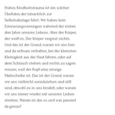
Frühes Kindheitstrauma ist ein solcher 
Übeltäter, der tatsächlich zur 
Selbstsabotage führt. Wir haben kein 
Erinnerungsvermögen während der ersten 
drei Jahre unseres Lebens. Aber der Körper, 
der weiß es. Der Körper vergisst nichts. 
Und das ist der Grund, warum wir uns hier 
und da seltsam verhalten, bei der kleinsten 
Kleinigkeit aus der Haut fahren, oder auf 
dem Schlauch stehen und nichts zu sagen 
wissen, weil der Kopf eine einzige 
Mattscheibe ist. Das ist der Grund, warum 
wir uns vielleicht zurückziehen und still 
sind, obwohl es in uns brodelt, oder warum 
wir uns immer wieder mit unseren Lieben 
streiten. Warum ist das so und was passiert 
da genau?